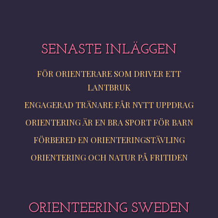
SENASTE INLÄGGEN
FÖR ORIENTERARE SOM DRIVER ETT
LANTBRUK
ENGAGERAD TRÄNARE FÅR NYTT UPPDRAG
ORIENTERING ÄR EN BRA SPORT FÖR BARN
FÖRBERED EN ORIENTERINGSTÄVLING
ORIENTERING OCH NATUR PÅ FRITIDEN
ORIENTEERING SWEDEN