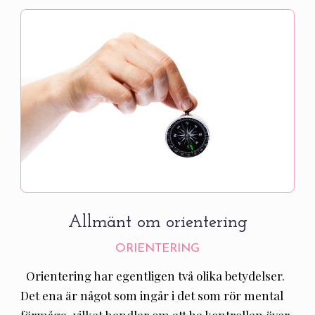
Allmänt om orientering
ORIENTERING
Orientering har egentligen två olika betydelser.
Det ena är något som ingår i det som rör mental