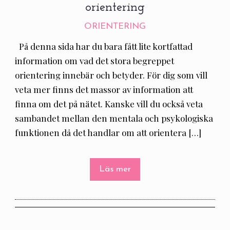
orientering
ORIENTERING
På denna sida har du bara fått lite kortfattad
information om vad det stora begreppet
orientering innebär och betyder. För dig som vill
veta mer finns det massor av information att
finna om det på nätet. Kanske vill du också veta
sambandet mellan den mentala och psykologiska
funktionen då det handlar om att orientera […]
Läs mer