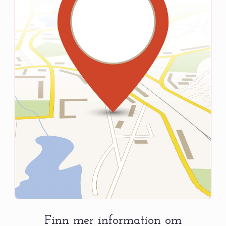
Finn mer information om