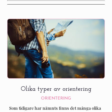
Olika typer av orientering
ORIENTERING
Som tidigare har nämnts finns det många olika