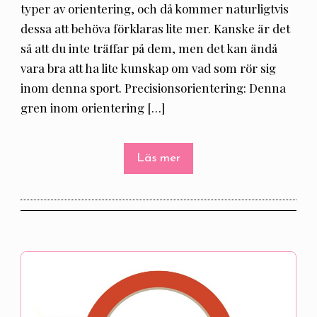
typer av orientering, och då kommer naturligtvis
dessa att behöva förklaras lite mer. Kanske är det
så att du inte träffar på dem, men det kan ändå
vara bra att ha lite kunskap om vad som rör sig
inom denna sport. Precisionsorientering: Denna
gren inom orientering […]
Läs mer